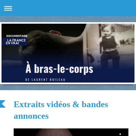
Extraits vidéos & bandes
annonces